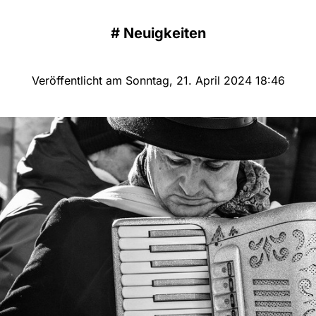
#
Neuigkeiten
Veröffentlicht am Sonntag, 21. April 2024 18:46