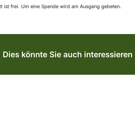
itt ist frei. Um eine Spende wird am Ausgang gebeten.
Dies könnte Sie auch interessieren