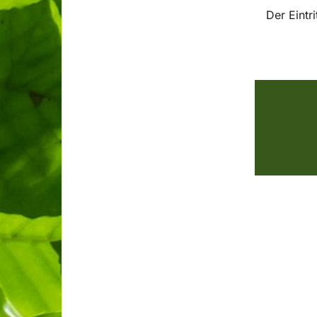
Der Eintr