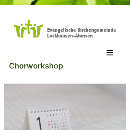
Chorworkshop