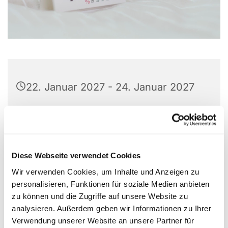
22. Januar 2027 - 24. Januar 2027
Christuskirche, Leopoldshöher Str.
5, 32107 Bad Salzuflen
Diese Webseite verwendet Cookies
Wir verwenden Cookies, um Inhalte und Anzeigen zu
personalisieren, Funktionen für soziale Medien anbieten
zu können und die Zugriffe auf unsere Website zu
analysieren. Außerdem geben wir Informationen zu Ihrer
Verwendung unserer Website an unsere Partner für