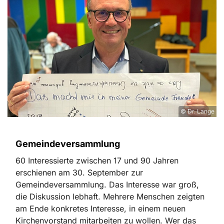
© Dr. Lange
Gemeindeversammlung
60 Interessierte zwischen 17 und 90 Jahren
erschienen am 30. September zur
Gemeindeversammlung. Das Interesse war groß,
die Diskussion lebhaft. Mehrere Menschen zeigten
am Ende konkretes Interesse, in einem neuen
Kirchenvorstand mitarbeiten zu wollen. Wer das