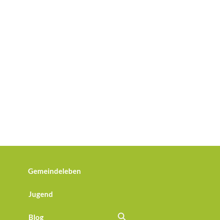
Gemeindeleben
Jugend
Blog