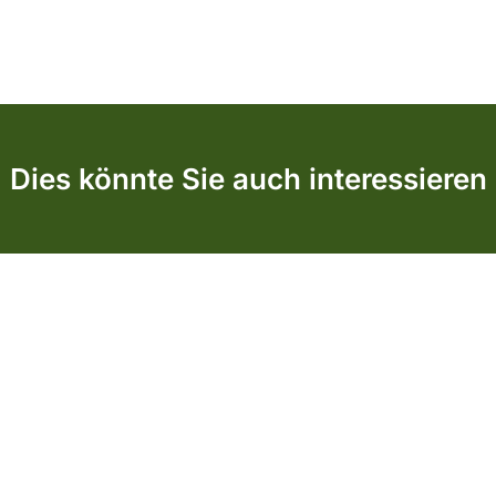
Dies könnte Sie auch interessieren