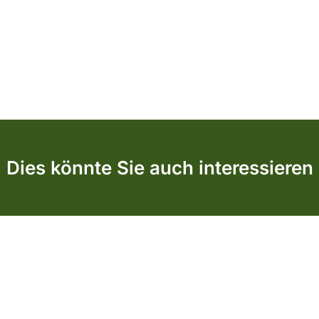
Dies könnte Sie auch interessieren