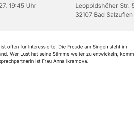
27, 19:45 Uhr
Leopoldshöher Str. 5
32107 Bad Salzuflen
ist offen für Interessierte. Die Freude am Singen steht im
nd. Wer Lust hat seine Stimme weiter zu entwickeln, komm
prechpartnerin ist Frau Anna Ikramova.