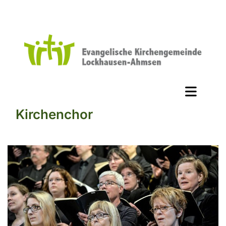
Kirchenchor