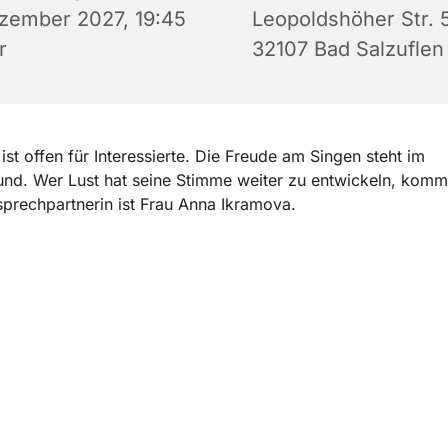
zember 2027, 19:45
Leopoldshöher Str. 5
r
32107 Bad Salzuflen
ist offen für Interessierte. Die Freude am Singen steht im
nd. Wer Lust hat seine Stimme weiter zu entwickeln, komm
prechpartnerin ist Frau Anna Ikramova.