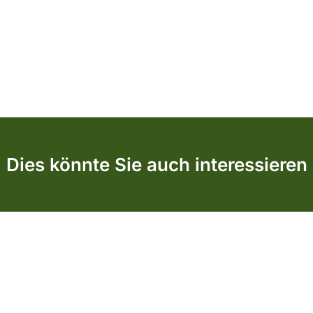
Dies könnte Sie auch interessieren