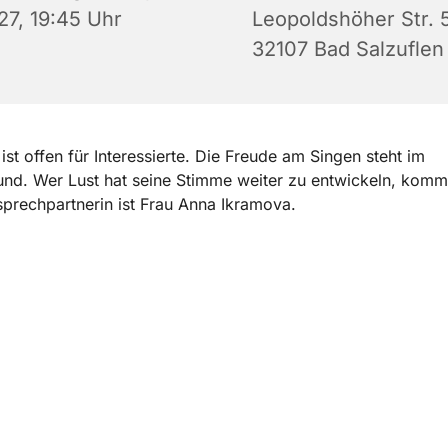
27, 19:45 Uhr
Leopoldshöher Str. 5
32107 Bad Salzuflen
ist offen für Interessierte. Die Freude am Singen steht im
nd. Wer Lust hat seine Stimme weiter zu entwickeln, komm
prechpartnerin ist Frau Anna Ikramova.