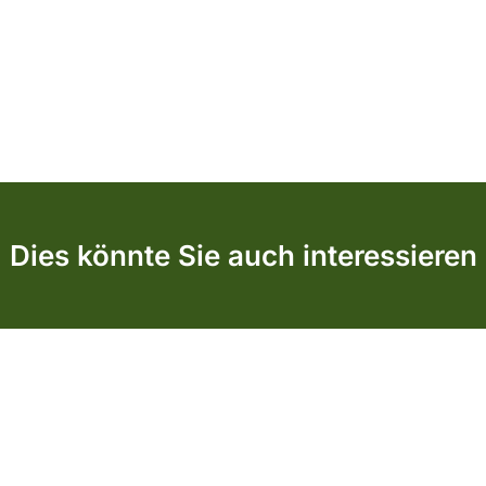
Dies könnte Sie auch interessieren