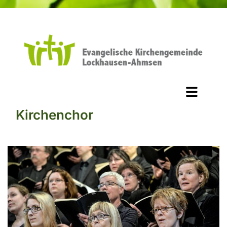
Kirchenchor