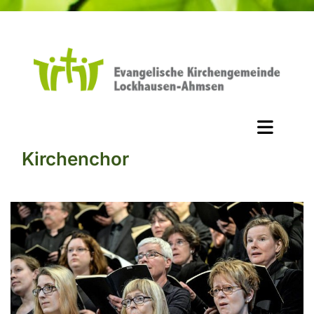
Kirchenchor