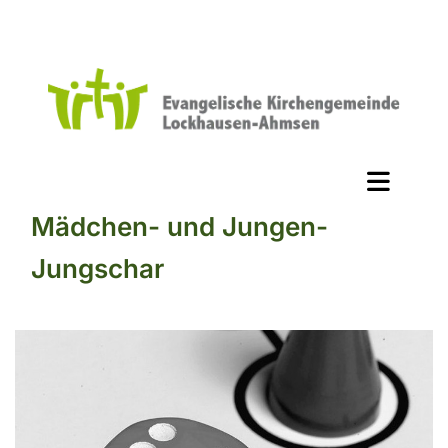
Mädchen- und Jungen-
Jungschar