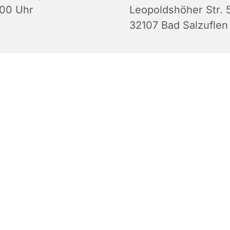
:00 Uhr
Leopoldshöher Str. 5
32107 Bad Salzuflen