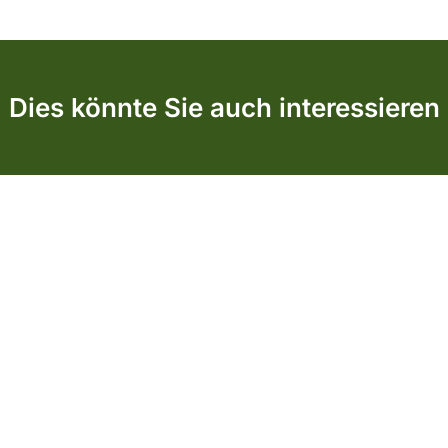
Dies könnte Sie auch interessieren