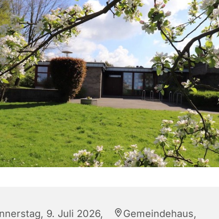
nnerstag, 9. Juli 2026,
Gemeindehaus,