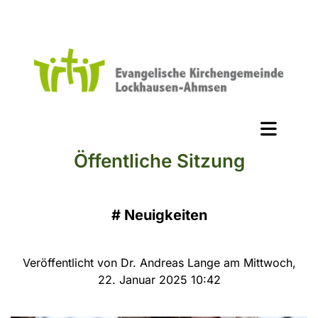
Öffentliche Sitzung
#
Neuigkeiten
Veröffentlicht von Dr. Andreas Lange am Mittwoch,
22. Januar 2025 10:42