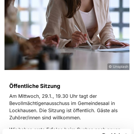
© Unsplash
Öffentliche Sitzung
Am Mittwoch, 29.1., 19.30 Uhr tagt der
Bevollmächtigenausschuss im Gemeindesaal in
Lockhausen. Die Sitzung ist öffentlich. Gäste als
Zuhörer/innen sind willkommen.
Wir haben erste Erfolge beim Suchen nach neuen