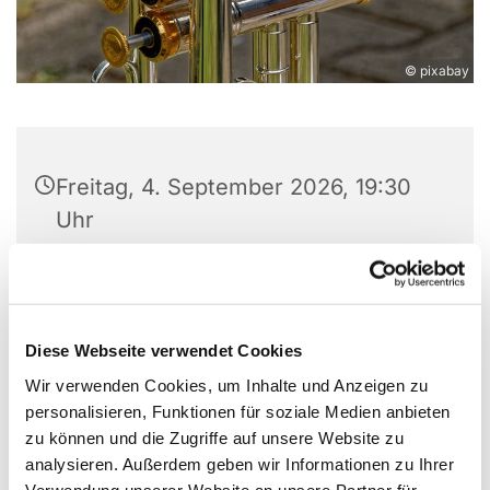
© pixabay
Freitag, 4. September 2026, 19:30
Uhr
Gemeindehaus, Leopoldshöher Str.
5, 32107 Bad Salzuflen
Diese Webseite verwendet Cookies
Wir verwenden Cookies, um Inhalte und Anzeigen zu
personalisieren, Funktionen für soziale Medien anbieten
zu können und die Zugriffe auf unsere Website zu
analysieren. Außerdem geben wir Informationen zu Ihrer
Verwendung unserer Website an unsere Partner für