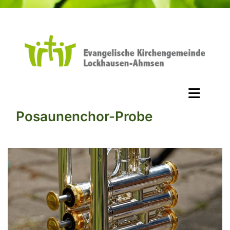
Posaunenchor-Probe