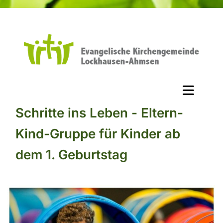
Schritte ins Leben - Eltern-
Kind-Gruppe für Kinder ab
dem 1. Geburtstag