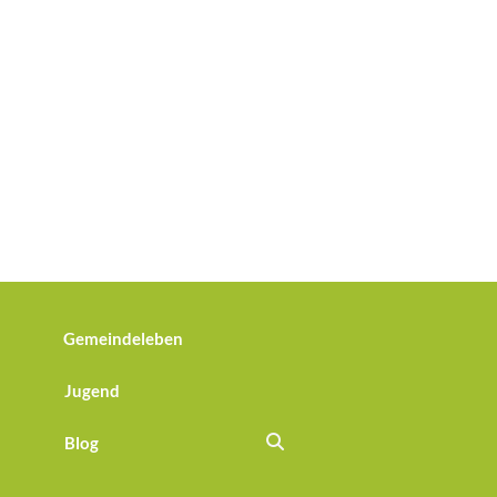
Gemeindeleben
Jugend
Blog