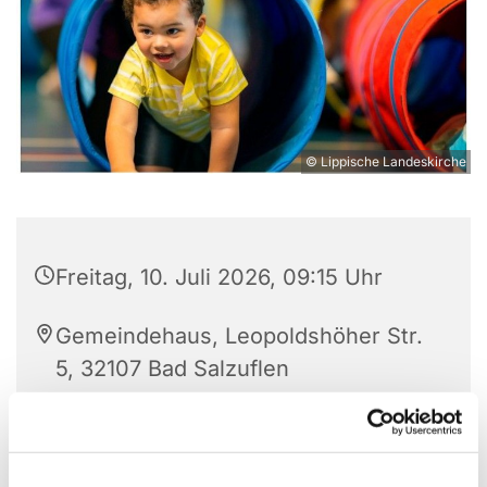
© Lippische Landeskirche
Freitag, 10. Juli 2026, 09:15 Uhr
Gemeindehaus, Leopoldshöher Str.
5, 32107 Bad Salzuflen
Sonja Fißmer