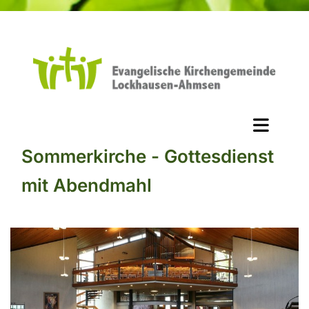
Sommerkirche - Gottesdienst
mit Abendmahl