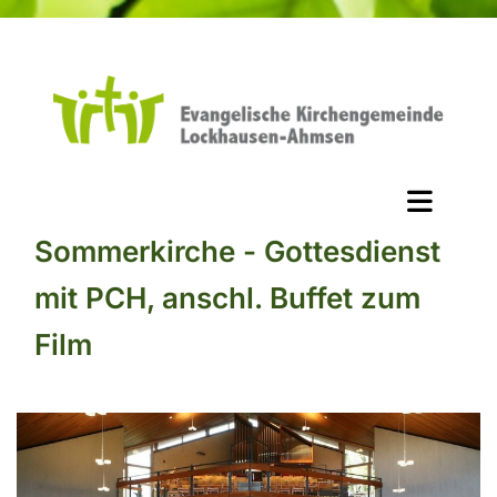
Sommerkirche - Gottesdienst
mit PCH, anschl. Buffet zum
Film